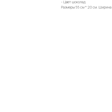
- Цвет шоколад
Размеры 55 см * 20 см. Ширина 