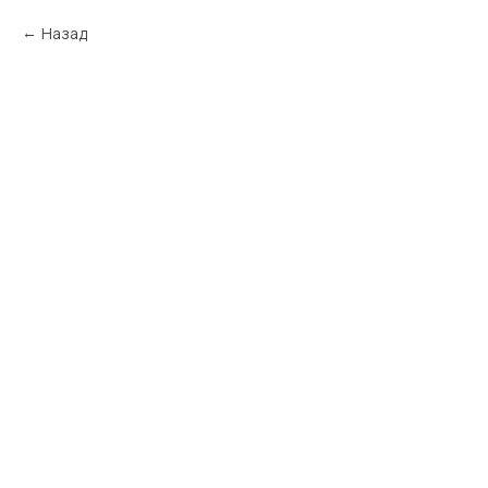
Назад