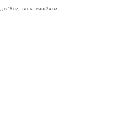
дна 15 см, высота ручек 34 см