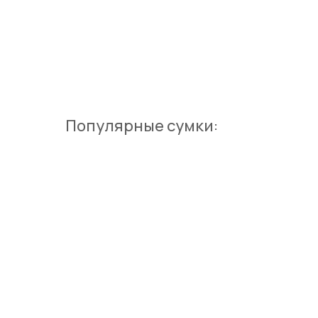
Популярные сумки: