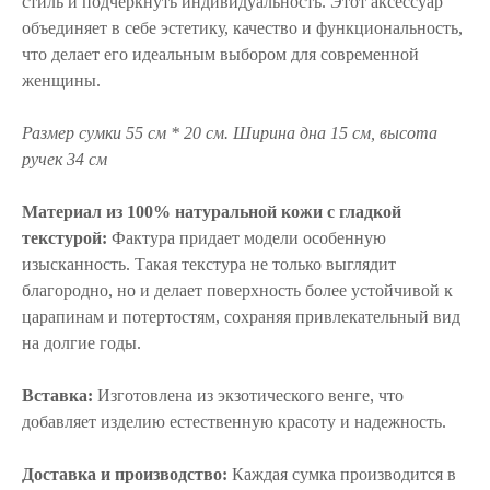
стиль и подчеркнуть индивидуальность. Этот аксессуар
объединяет в себе эстетику, качество и функциональность,
что делает его идеальным выбором для современной
женщины.
Размер сумки 55 см * 20 см. Ширина дна 15 см, высота
ручек 34 см
Материал из 100% натуральной кожи с гладкой
текстурой:
Фактура придает модели особенную
изысканность. Такая текстура не только выглядит
благородно, но и делает поверхность более устойчивой к
царапинам и потертостям, сохраняя привлекательный вид
на долгие годы.
Вставка:
Изготовлена из экзотического венге, что
добавляет изделию естественную красоту и надежность.
Доставка и производство:
Каждая сумка производится в