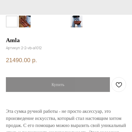
Amla
Артикул:
2-2-vb-a1012
21490.00
р.
Купить
Эта сумка ручной работы - не просто аксессуар, это
произведение искусства, который стал настоящим хитом
продаж. С его помощью можно выразить свой уникальный