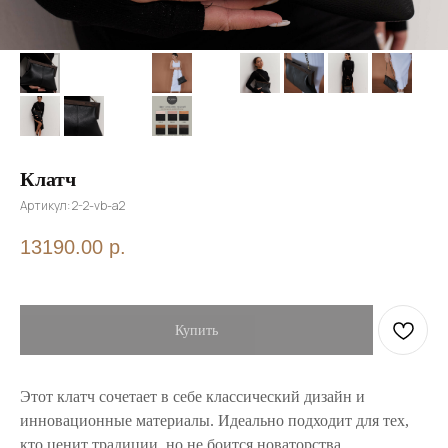
Клатч
Артикул:
2-2-vb-a2
13190.00
р.
Купить
Этот клатч сочетает в себе классический дизайн и
инновационные материалы. Идеально подходит для тех,
кто ценит традиции, но не боится новаторства.