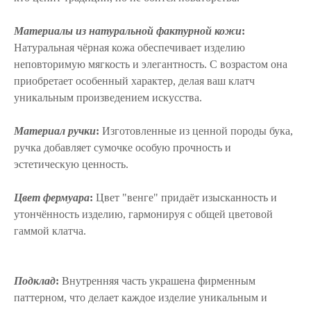
Материалы из натуральной фактурной кожи
:
Натуральная чёрная кожа обеспечивает изделию
неповторимую мягкость и элегантность. С возрастом она
приобретает особенный характер, делая ваш клатч
уникальным произведением искусства.
Материал ручки
:
Изготовленные из ценной породы бука,
ручка добавляет сумочке особую прочность и
эстетическую ценность.
Цвет фермуара
:
Цвет "венге" придаёт изысканность и
утончённость изделию, гармонируя с общей цветовой
гаммой клатча.
Подклад
:
Внутренняя часть украшена фирменным
паттерном, что делает каждое изделие уникальным и