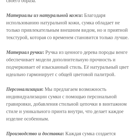
своего образа.
Материалы из натуральной кожи
:
Благодаря
использованию натуральной кожи, сумка обладает не
только привлекательным внешним видом, но и приятной
текстурой, которая со временем становится только лучше.
Материал ручки
:
Ручка из ценного дерева породы венге
обеспечивает модели дополнительную прочность и
подчеркивает её изысканный стиль. Её натуральный цвет
идеально гармонирует с общей цветовой палитрой.
Персонализация
:
Мы предлагаем возможность
индивидуализации сумки с помощью персональной
гравировки, добавления стильной цепочки в винтажном
стиле и уникального принта внутри, что делает каждое
изделие особенным.
Производство и доставка
:
Каждая сумка создается