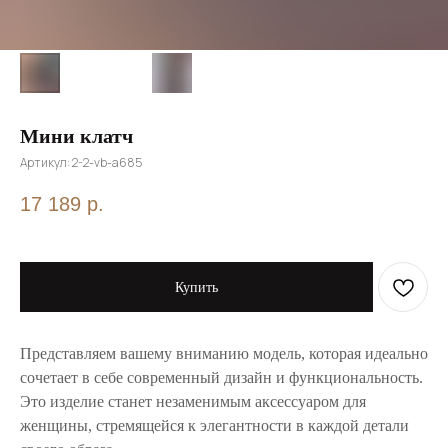
Мини клатч
Артикул:
2-2-vb-a685
17 189
р.
Купить
Представляем вашему вниманию модель, которая идеально
сочетает в себе современный дизайн и функциональность.
Это изделие станет незаменимым аксессуаром для
женщины, стремящейся к элегантности в каждой детали