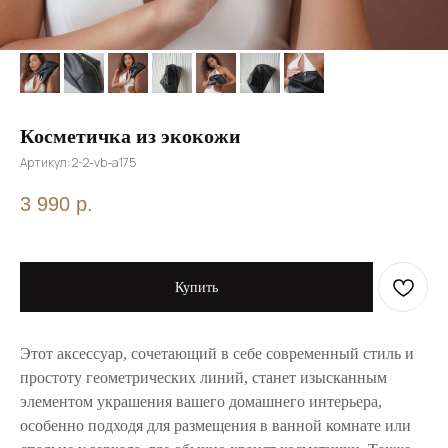
Косметичка из экокожи
Артикул:
2-2-vb-a175
3 990
р.
Купить
Этот аксессуар, сочетающий в себе современный стиль и
простоту геометрических линий, станет изысканным
элементом украшения вашего домашнего интерьера,
особенно подходя для размещения в ванной комнате или