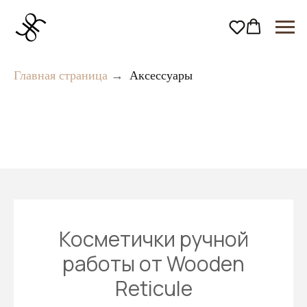
Главная страница
→
Аксессуары
Косметички ручной
работы от Wooden
Reticule