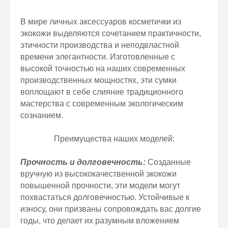
В мире личных аксессуаров косметички из
экокожи выделяются сочетанием практичности,
этичности производства и неподвластной
времени элегантности. Изготовленные с
высокой точностью на наших современных
производственных мощностях, эти сумки
воплощают в себе слияние традиционного
мастерства с современным экологическим
сознанием.
Преимущества наших моделей:
Прочность и долговечность:
Созданные
вручную из высококачественной экокожи
повышенной прочности, эти модели могут
похвастаться долговечностью. Устойчивые к
износу, они призваны сопровождать вас долгие
годы, что делает их разумным вложением