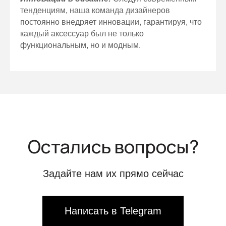
тенденциям, наша команда дизайнеров
постоянно внедряет инновации, гарантируя, что
каждый аксессуар был не только
функциональным, но и модным.
Остались вопросы?
Задайте нам их прямо сейчас
Написать в Telegram