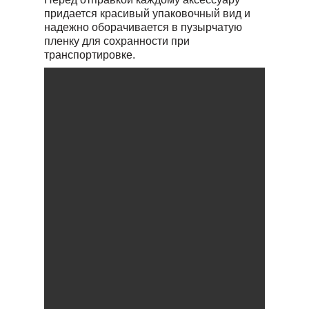
придается красивый упаковочный вид и
надежно оборачивается в пузырчатую
пленку для сохранности при
транспортировке.