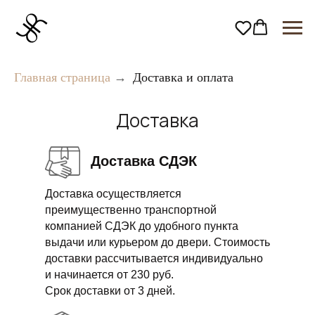
Главная страница
→
Доставка и оплата
Доставка
Доставка СДЭК
Доставка осуществляется
преимущественно транспортной
компанией СДЭК до удобного пункта
выдачи или курьером до двери. Стоимость
доставки рассчитывается индивидуально
и начинается от 230 руб.
Срок доставки от 3 дней.