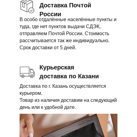
Доставка Почтой
России
В особо отдалённые населённые пункты и
туда, где нет пунктов выдачи СДЭК,
отправляем Почтой России. Стоимость
рассчитывается так же индивидуально.
Срок доставки от 5 дней.
Курьерская
доставка по Казани
Доставка по г. Казань осуществляется
курьером.
Товар из наличия доставим на следующий
день или к удобной дате.