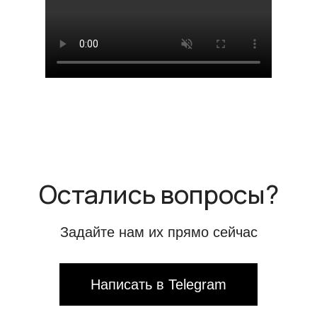
Остались вопросы?
Задайте нам их прямо сейчас
Написать в Telegram