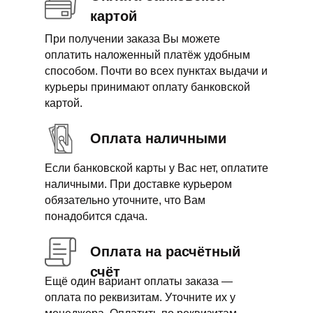
картой
При получении заказа Вы можете
оплатить наложенный платёж удобным
способом. Почти во всех пунктах выдачи и
курьеры принимают оплату банковской
картой.
Оплата наличными
Если банковской карты у Вас нет, оплатите
наличными. При доставке курьером
обязательно уточните, что Вам
понадобится сдача.
Оплата на расчётный
счёт
Ещё один вариант оплаты заказа —
оплата по реквизитам. Уточните их у