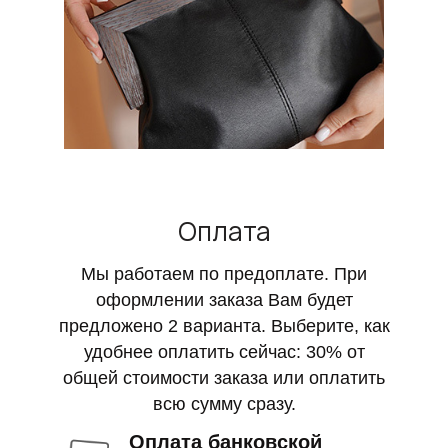
Оплата
Мы работаем по предоплате. При
оформлении заказа Вам будет
предложено 2 варианта. Выберите, как
удобнее оплатить сейчас: 30% от
общей стоимости заказа или оплатить
всю сумму сразу.
Оплата банковской