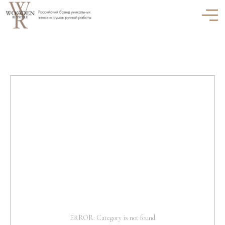
ERROR: Category is not found